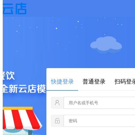
快捷登录
普通登录
扫码登录